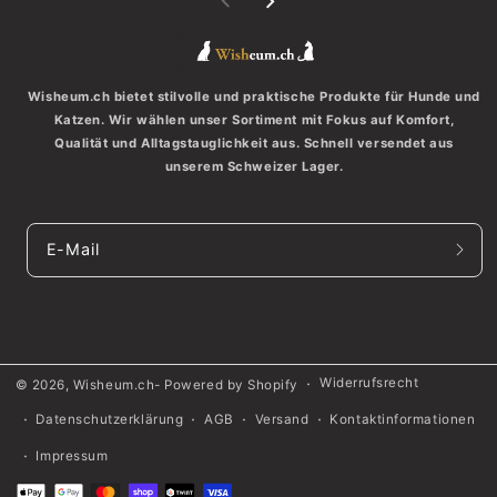
W
Wisheum.ch bietet stilvolle und praktische Produkte für Hunde und
Katzen. Wir wählen unser Sortiment mit Fokus auf Komfort,
Qualität und Alltagstauglichkeit aus. Schnell versendet aus
unserem Schweizer Lager.
E-Mail
Widerrufsrecht
© 2026,
Wisheum.ch
- Powered by Shopify
Datenschutzerklärung
AGB
Versand
Kontaktinformationen
Impressum
Zahlungsmethoden